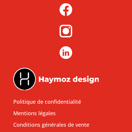
Politique de confidentialité
Mentions légales
Conditions générales de vente