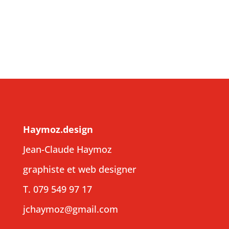
Haymoz.design
Jean-Claude Haymoz
graphiste et web designer
T. 079 549 97 17
jchaymoz@gmail.com